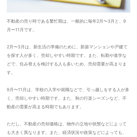
不動産の売り時である繁忙期は、一般的に毎年2月〜3月と、9
月〜11月です。
2月〜3月は、新生活の準備のために、新築マンションや戸建て
を探す人が多く、売却しやすい時期です。また、転勤や進学な
どで、住み替えを検討する人も多いため、売却需要が高まりま
す。
9月〜11月は、学校の入学や就職などで、引っ越しをする人が多
く、売却しやすい時期です。また、秋の行楽シーズンなど、不
動産の需要が高まる時期でもあります。
ただし、不動産の売却価格は、物件の立地や状態などによって
も大きく異なります。また、経済状況や政策などによっても、