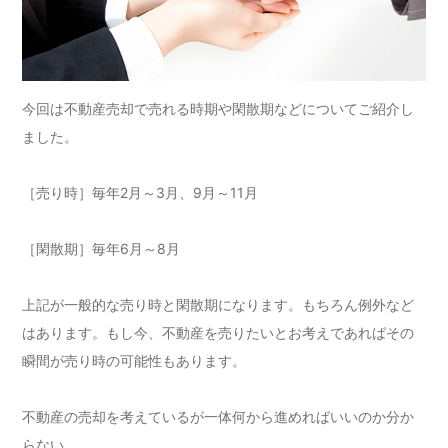
今回は不動産売却で売れる時期や閑散期などについてご紹介し
ました。
［売り時］毎年2月～3月、9月～11月
［閑散期］毎年6月～8月
上記が一般的な売り時と閑散期になります。もちろん例外など
はあります。もし今、不動産を売りたいとお考えであればその
瞬間が売り時の可能性もあります。
不動産の売却を考えているが一体何から進めればいいのか分か
らない。。。