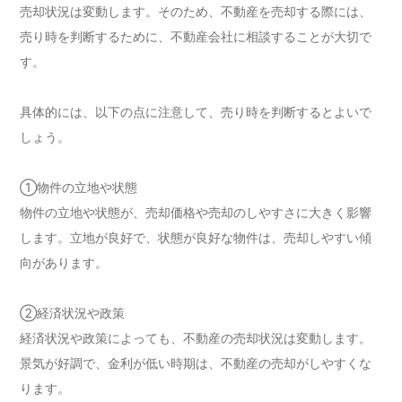
売却状況は変動します。そのため、不動産を売却する際には、
売り時を判断するために、不動産会社に相談することが大切で
す。
具体的には、以下の点に注意して、売り時を判断するとよいで
しょう。
①物件の立地や状態
物件の立地や状態が、売却価格や売却のしやすさに大きく影響
します。立地が良好で、状態が良好な物件は、売却しやすい傾
向があります。
②経済状況や政策
経済状況や政策によっても、不動産の売却状況は変動します。
景気が好調で、金利が低い時期は、不動産の売却がしやすくな
ります。