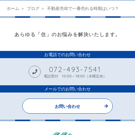
ホーム
ブログ
不動産売却で一番売れる時期はいつ？
あらゆる「住」のお悩みを解決いたします。
お電話でのお問い合わせ
072-493-7541
電話受付 10:00～18:00（水曜定休）
メールでのお問い合わせ
お問い合わせ