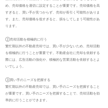
め、売却価格を適切に設定することが重要です。売却価格を高
すぎると、買い手が見つからず、売却が長引く可能性がありま
す。また、売却価格を低すぎると、損をしてしまう可能性があ
ります。
②売却活動を積極的に行う
繁忙期以外の不動産売却では、買い手が少ないため、売却活動
を積極的に行うことが重要です。不動産会社に売却を依頼する
際には、広告活動の強化や、積極的な営業活動を依頼するとよ
いでしょう。
③買い手のニーズを把握する
繁忙期以外の不動産売却では、買い手のニーズを把握すること
が重要です。買い手のニーズを把握することで、売却活動を効
率的に行うことができます。