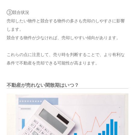
③競合状況
売却したい物件と競合する物件の多さも売却のしやすさに影響
します。
競合する物件が少なければ、売却しやすい傾向があります。
これらの点に注意して、売り時を判断することで、より有利な
条件で不動産を売却できる可能性が高まります。
不動産が売れない閑散期はいつ？