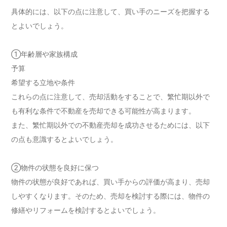
具体的には、以下の点に注意して、買い手のニーズを把握する
とよいでしょう。
①年齢層や家族構成
予算
希望する立地や条件
これらの点に注意して、売却活動をすることで、繁忙期以外で
も有利な条件で不動産を売却できる可能性が高まります。
また、繁忙期以外での不動産売却を成功させるためには、以下
の点も意識するとよいでしょう。
②物件の状態を良好に保つ
物件の状態が良好であれば、買い手からの評価が高まり、売却
しやすくなります。そのため、売却を検討する際には、物件の
修繕やリフォームを検討するとよいでしょう。