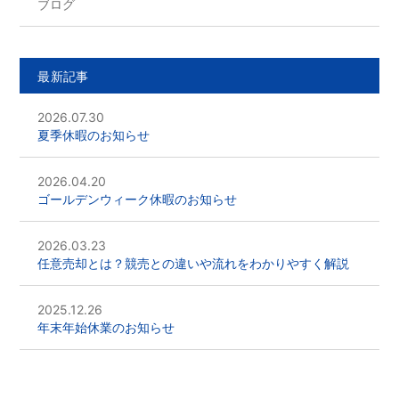
ブログ
最新記事
2026.07.30
夏季休暇のお知らせ
2026.04.20
ゴールデンウィーク休暇のお知らせ
2026.03.23
任意売却とは？競売との違いや流れをわかりやすく解説
2025.12.26
年末年始休業のお知らせ