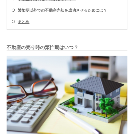
○
繁忙期以外での不動産売却を成功させるためには？
○
まとめ
不動産の売り時の繁忙期はいつ？