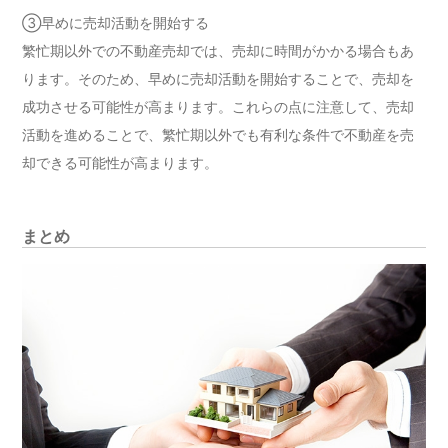
③早めに売却活動を開始する
繁忙期以外での不動産売却では、売却に時間がかかる場合もあ
ります。そのため、早めに売却活動を開始することで、売却を
成功させる可能性が高まります。これらの点に注意して、売却
活動を進めることで、繁忙期以外でも有利な条件で不動産を売
却できる可能性が高まります。
まとめ