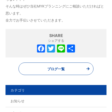
そんな時はぜひ当社MYKプランニングにご相談いただければと
思います。
全力でお手伝いさせていただきます。
SHARE
シェアする
ブログ一覧
カテゴリ
お知らせ