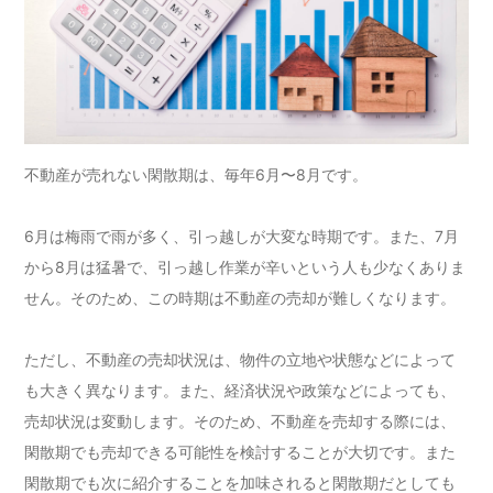
不動産が売れない閑散期は、毎年6月〜8月です。
6月は梅雨で雨が多く、引っ越しが大変な時期です。また、7月
から8月は猛暑で、引っ越し作業が辛いという人も少なくありま
せん。そのため、この時期は不動産の売却が難しくなります。
ただし、不動産の売却状況は、物件の立地や状態などによって
も大きく異なります。また、経済状況や政策などによっても、
売却状況は変動します。そのため、不動産を売却する際には、
閑散期でも売却できる可能性を検討することが大切です。また
閑散期でも次に紹介することを加味されると閑散期だとしても