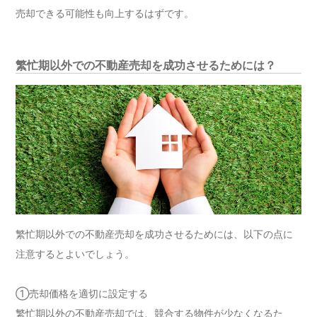
売却できる可能性も向上するはずです。
繁忙期以外での不動産売却を成功させるためには？
繁忙期以外での不動産売却を成功させるためには、以下の点に
注意するとよいでしょう。
①売却価格を適切に設定する
繁忙期以外の不動産売却では、競合する物件が少なくなるた